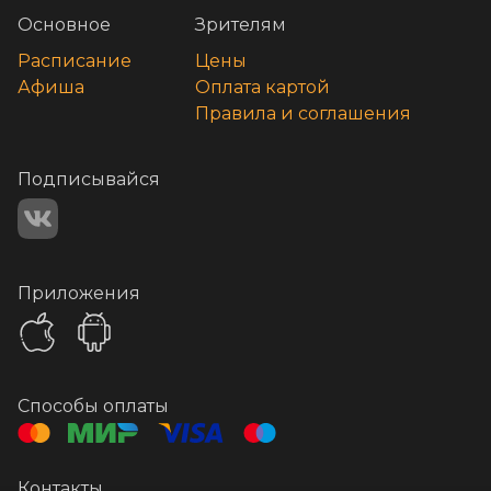
Основное
Зрителям
Расписание
Цены
Афиша
Оплата картой
Правила и соглашения
Подписывайся
Приложения
Способы оплаты
Контакты