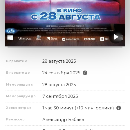
28 августа 2025
В прокате с
24 сентября 2025
В прокате до
28 августа 2025
Меморандум с
7 сентября 2025
Меморандум до
1 час 30 минут (+10 мин. ролики)
Хронометраж
Александр Бабаев
Режиссер