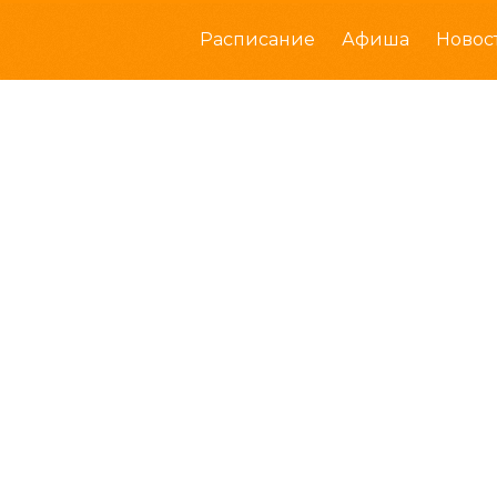
Расписание
Афиша
Новос