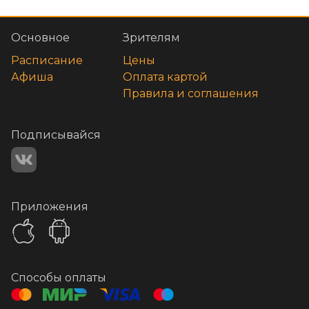
Основное
Зрителям
Расписание
Цены
Афиша
Оплата картой
Правила и соглашения
Подписывайся
Приложения
Способы оплаты