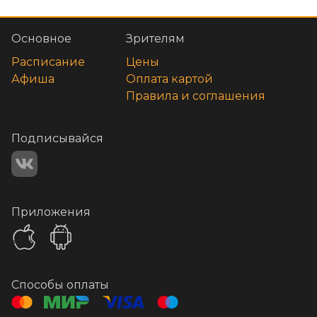
Основное
Зрителям
Расписание
Цены
Афиша
Оплата картой
Правила и соглашения
Подписывайся
Приложения
Способы оплаты