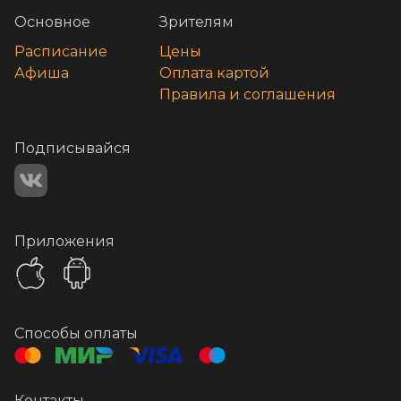
Основное
Зрителям
Расписание
Цены
Афиша
Оплата картой
Правила и соглашения
Подписывайся
Приложения
Способы оплаты
Контакты