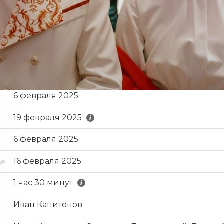
6 февраля 2025
19 февраля 2025
6 февраля 2025
с
16 февраля 2025
до
1 час 30 минут
Иван Капитонов