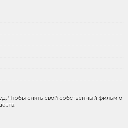
уд. Чтобы снять свой собственный фильм о
еств.