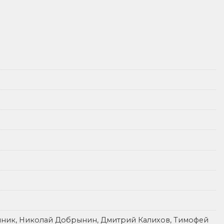
пник, Николай Добрынин, Дмитрий Калихов, Тимофей