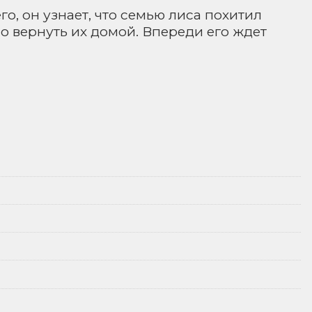
го, он узнает, что семью лиса похитил
о вернуть их домой. Впереди его ждет
.